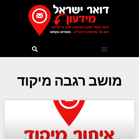
מושב רגבה מיקוד