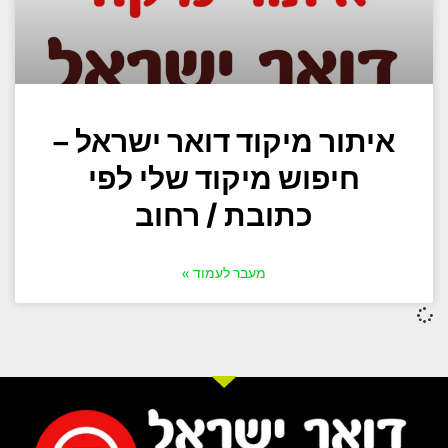
איתור מיקוד דואר ישראל –
חיפוש מיקוד שלי לפי
כתובת / רחוב
מעבר לעמוד »