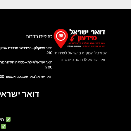
סניפים בדרום
דואר אשקלון – היחידה המרכזית אשקל
הפורטל המקיף בישראל לשירותי
210
דואר ישראל & דואר פיננסים
דואר ישראל אילת – סניף היחידה המר
200
דואר ישראל באר שבע סניף מספר 220
דואר ישראל
מי