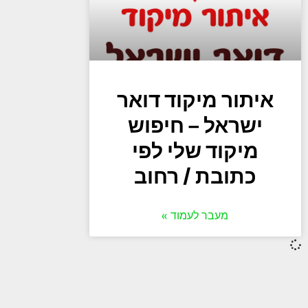
איתור מיקוד דואר
ישראל – חיפוש
מיקוד שלי לפי
כתובת / רחוב
מעבר לעמוד »