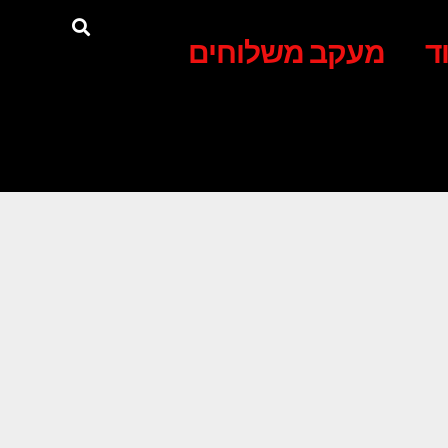
ד
מעקב משלוחים