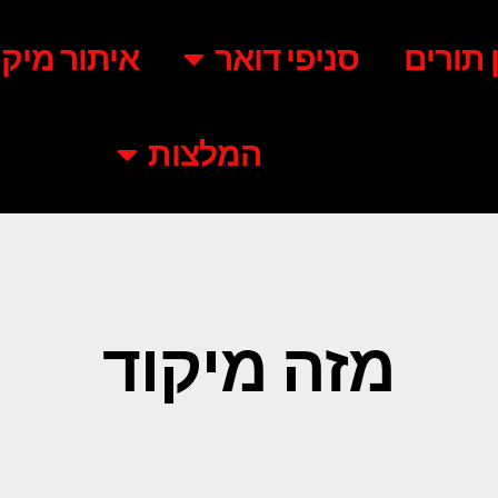
ן תורים
סניפי דואר
איתור מיקו
המלצות
מזה מיקוד