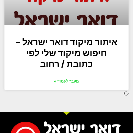
איתור מיקוד דואר ישראל –
חיפוש מיקוד שלי לפי
כתובת / רחוב
מעבר לעמוד »