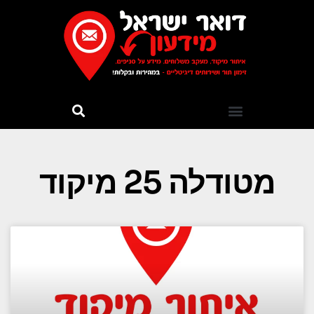
מטודלה 25 מיקוד