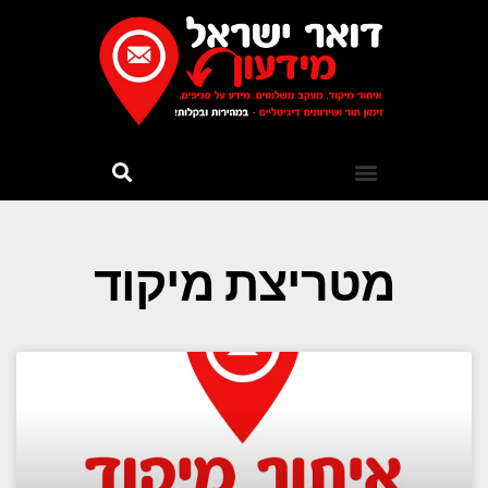
מטריצת מיקוד