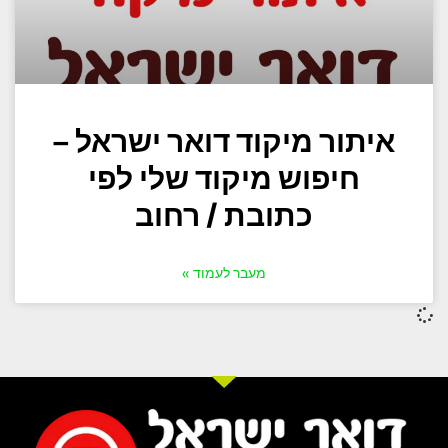
איתור מיקוד דואר ישראל –
חיפוש מיקוד שלי לפי
כתובת / רחוב
מעבר לעמוד »