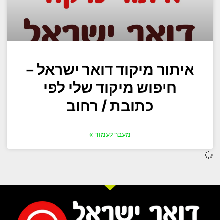
איתור מיקוד דואר ישראל –
חיפוש מיקוד שלי לפי
כתובת / רחוב
מעבר לעמוד »