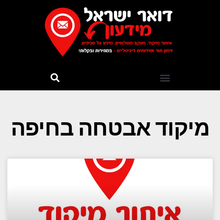
מיקוד אבטחה בחיפה