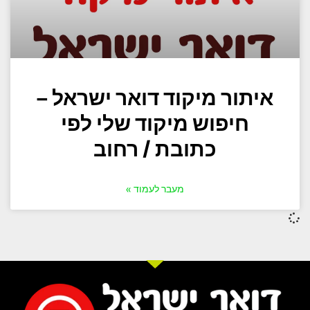
איתור מיקוד דואר ישראל –
חיפוש מיקוד שלי לפי
כתובת / רחוב
מעבר לעמוד »