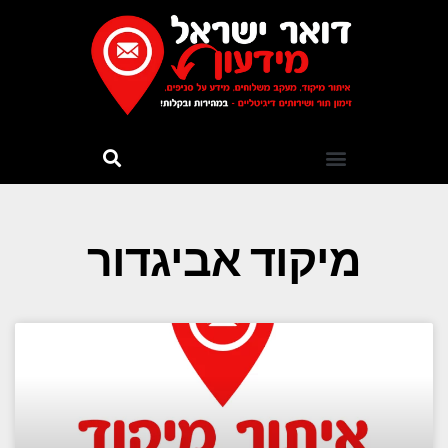
מיקוד אביגדור