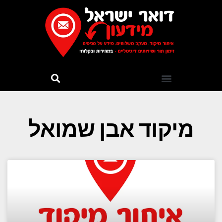
מיקוד אבן שמואל