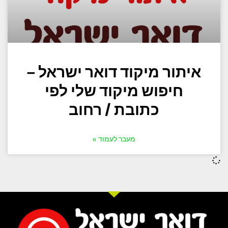
איתור מיקוד דואר ישראל –
חיפוש מיקוד שלי לפי
כתובת / רחוב
מעבר לעמוד »