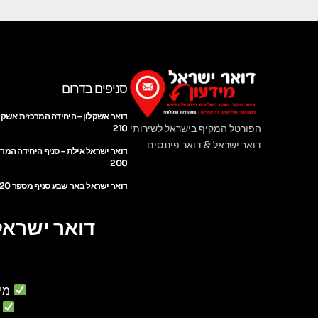
סניפים בדרום
דואר אשקלון – היחידה המרכזית אשקל
הפורטל המקיף בישראל לשירותי
210
דואר ישראל & דואר פיננסים
דואר ישראל אילת – סניף היחידה המר
200
דואר ישראל באר שבע סניף מספר 220
דואר ישראל
מי