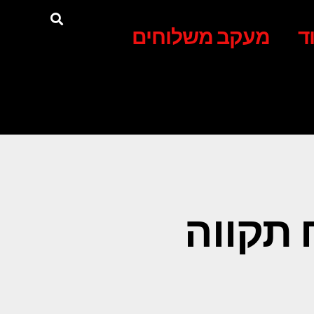
ד
מעקב משלוחים
 תקווה