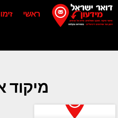
ראשי
זימו
מיקוד א