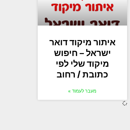
איתור מיקוד דואר
ישראל – חיפוש
מיקוד שלי לפי
כתובת / רחוב
מעבר לעמוד »