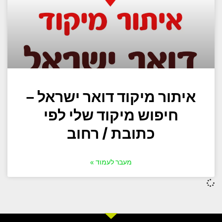
איתור מיקוד דואר ישראל –
חיפוש מיקוד שלי לפי
כתובת / רחוב
מעבר לעמוד »