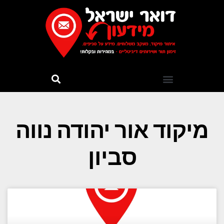
מיקוד אור יהודה נווה
סביון