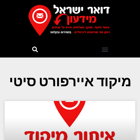
מיקוד איירפורט סיטי