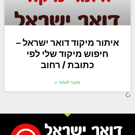
איתור מיקוד דואר ישראל –
חיפוש מיקוד שלי לפי
כתובת / רחוב
מעבר לעמוד »