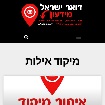
מיקוד אילות