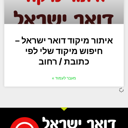
איתור מיקוד דואר ישראל –
חיפוש מיקוד שלי לפי
כתובת / רחוב
מעבר לעמוד »