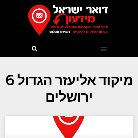
מיקוד אליעזר הגדול 6
ירושלים