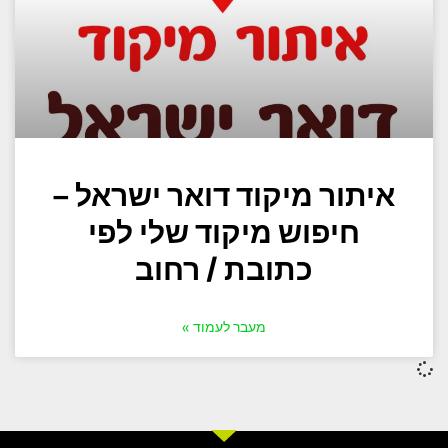
איתור מיקוד דואר ישראל –
חיפוש מיקוד שלי לפי
כתובת / רחוב
מעבר לעמוד »