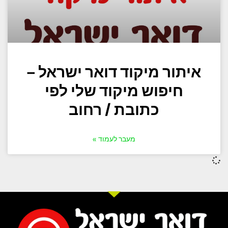
איתור מיקוד דואר ישראל –
חיפוש מיקוד שלי לפי
כתובת / רחוב
מעבר לעמוד »