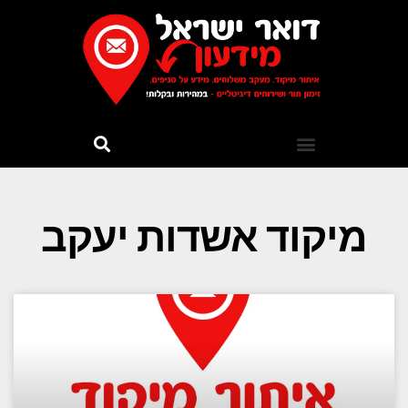
מיקוד אשדות יעקב