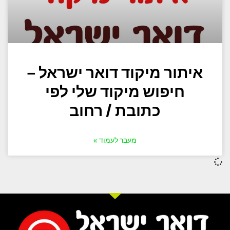
איתור מיקוד דואר ישראל –
חיפוש מיקוד שלי לפי
כתובת / רחוב
מעבר לעמוד »