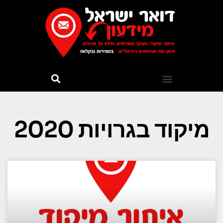
מיקוד בגרויות 2020