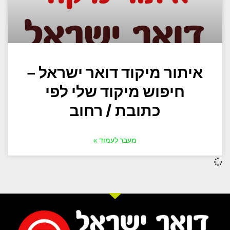
איתור מיקוד דואר ישראל –
חיפוש מיקוד שלי לפי
כתובת / רחוב
מעבר לעמוד »