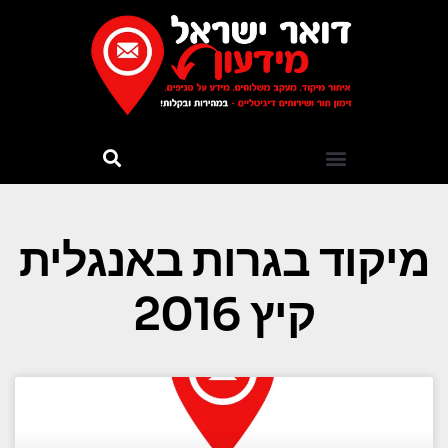
מיקוד בגרות באנגלית
קיץ 2016