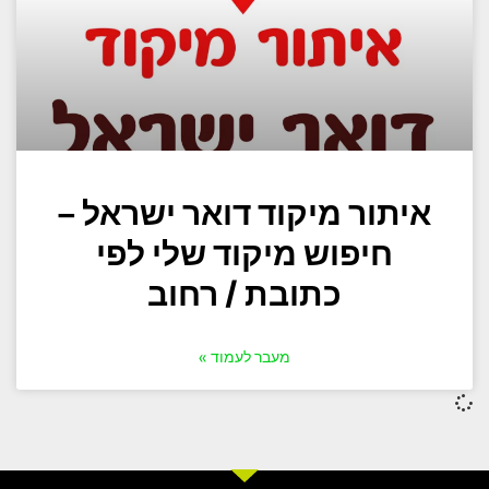
איתור מיקוד דואר ישראל –
חיפוש מיקוד שלי לפי
כתובת / רחוב
מעבר לעמוד »