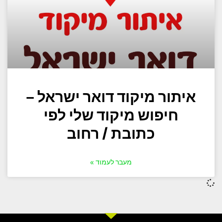
איתור מיקוד דואר ישראל –
חיפוש מיקוד שלי לפי
כתובת / רחוב
מעבר לעמוד »