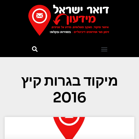
מיקוד בגרות קיץ
2016