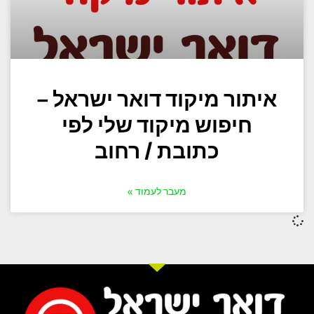
איתור מיקוד דואר ישראל –
חיפוש מיקוד שלי לפי
כתובת / רחוב
מעבר לעמוד »