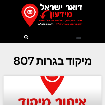
מיקוד בגרות 807