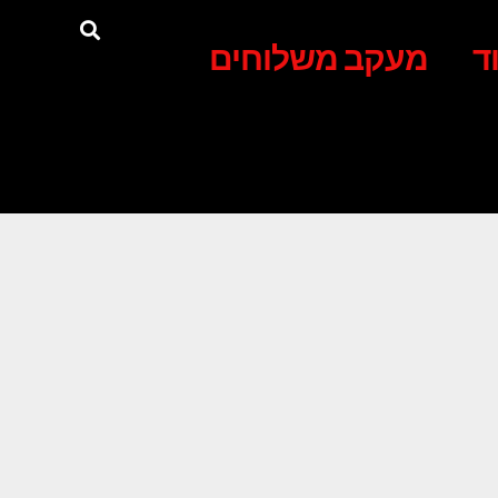
ד
מעקב משלוחים