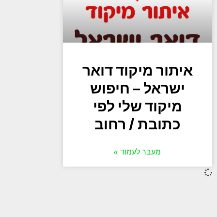
איתור מיקוד דואר
ישראל – חיפוש
מיקוד שלי לפי
כתובת / רחוב
מעבר לעמוד »