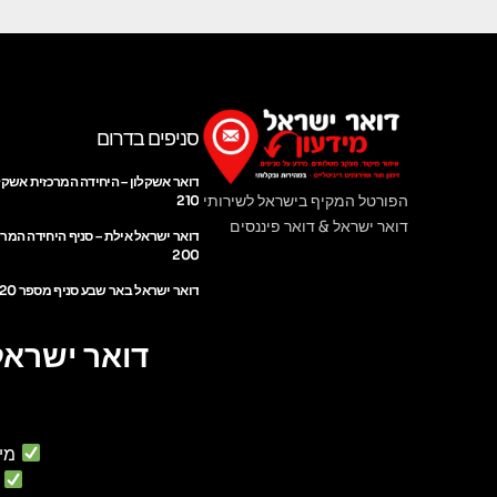
סניפים בדרום
דואר אשקלון – היחידה המרכזית אשקל
הפורטל המקיף בישראל לשירותי
210
דואר ישראל & דואר פיננסים
דואר ישראל אילת – סניף היחידה המר
200
דואר ישראל באר שבע סניף מספר 220
דואר ישראל
מי