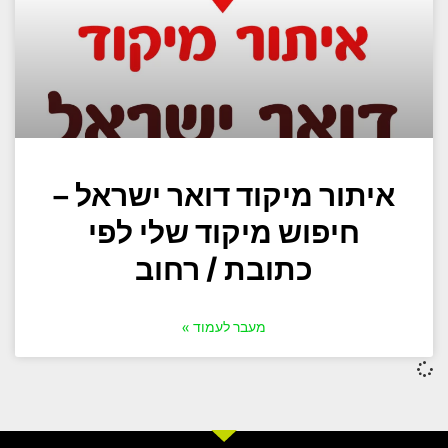
איתור מיקוד דואר ישראל –
חיפוש מיקוד שלי לפי
כתובת / רחוב
מעבר לעמוד »