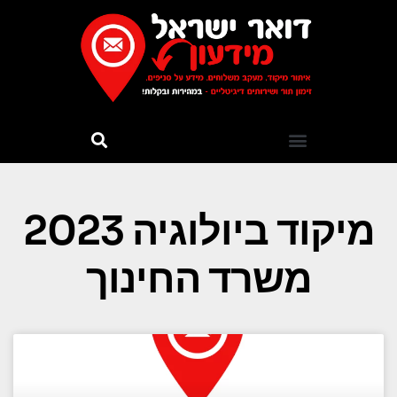
מיקוד ביולוגיה 2023
משרד החינוך