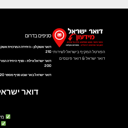
סניפים בדרום
דואר אשקלון – היחידה המרכזית אשקל
הפורטל המקיף בישראל לשירותי
210
דואר ישראל & דואר פיננסים
דואר ישראל אילת – סניף היחידה המר
200
דואר ישראל באר שבע סניף מספר 220
דואר ישראל
מי