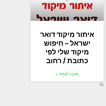
איתור מיקוד דואר
ישראל – חיפוש
מיקוד שלי לפי
כתובת / רחוב
מעבר לעמוד »