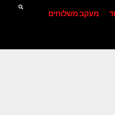
ד
מעקב משלוחים