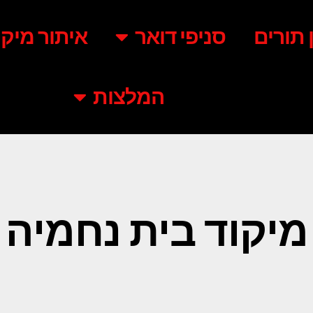
ן תורים
סניפי דואר
איתור מיקו
המלצות
מיקוד בית נחמיה