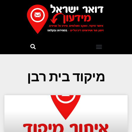
מיקוד בית רבן