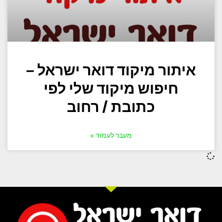
איתור מיקוד דואר ישראל –
חיפוש מיקוד שלי לפי
כתובת / רחוב
מעבר לעמוד »