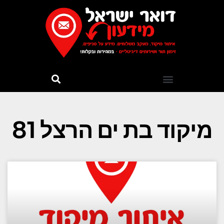
מיקוד בת ים הרצל 81