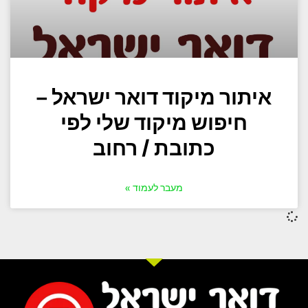
איתור מיקוד דואר ישראל –
חיפוש מיקוד שלי לפי
כתובת / רחוב
מעבר לעמוד »