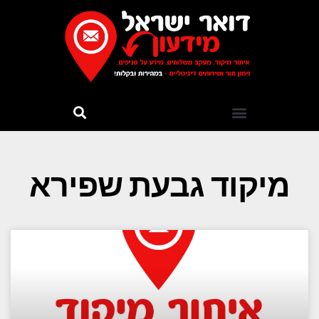
מיקוד גבעת שפירא