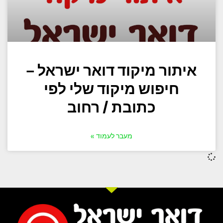
איתור מיקוד דואר ישראל –
חיפוש מיקוד שלי לפי
כתובת / רחוב
מעבר לעמוד »