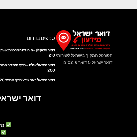
סניפים בדרום
דואר אשקלון – היחידה המרכזית אשקל
הפורטל המקיף בישראל לשירותי
210
דואר ישראל & דואר פיננסים
דואר ישראל אילת – סניף היחידה המר
200
דואר ישראל באר שבע סניף מספר 220
דואר ישראל
מי