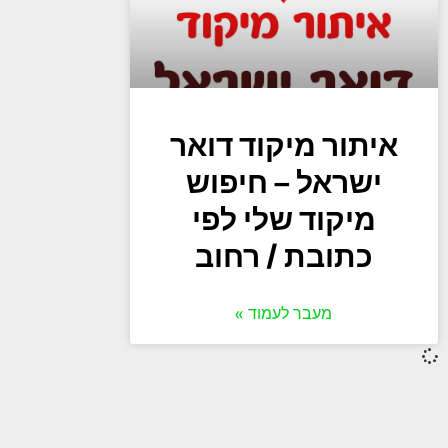
איתור מיקוד דואר
ישראל – חיפוש
מיקוד שלי לפי
כתובת / רחוב
מעבר לעמוד »