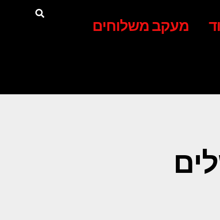
ד
מעקב משלוחים