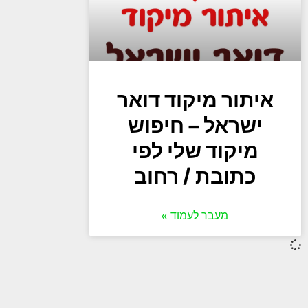
איתור מיקוד דואר
ישראל – חיפוש
מיקוד שלי לפי
כתובת / רחוב
מעבר לעמוד »