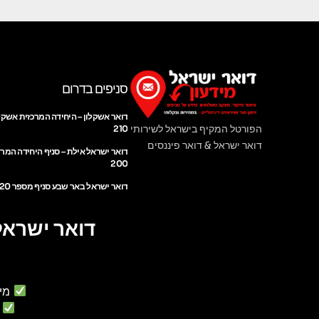
סניפים בדרום
דואר אשקלון – היחידה המרכזית אשקל
הפורטל המקיף בישראל לשירותי
210
דואר ישראל & דואר פיננסים
דואר ישראל אילת – סניף היחידה המר
200
דואר ישראל באר שבע סניף מספר 220
דואר ישראל
מי