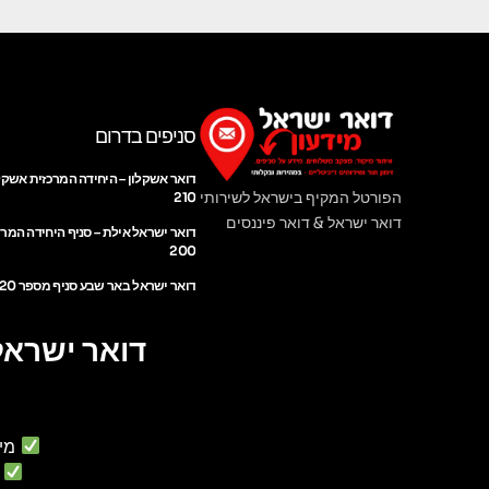
סניפים בדרום
דואר אשקלון – היחידה המרכזית אשקל
הפורטל המקיף בישראל לשירותי
210
דואר ישראל & דואר פיננסים
דואר ישראל אילת – סניף היחידה המר
200
דואר ישראל באר שבע סניף מספר 220
דואר ישראל
מי