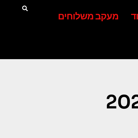
ד
מעקב משלוחים