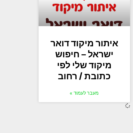
איתור מיקוד דואר
ישראל – חיפוש
מיקוד שלי לפי
כתובת / רחוב
מעבר לעמוד »