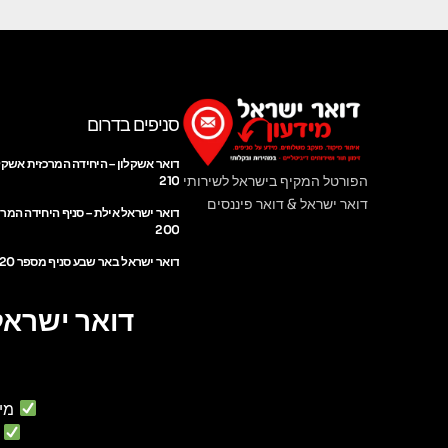
סניפים בדרום
דואר אשקלון – היחידה המרכזית אשקל
הפורטל המקיף בישראל לשירותי
210
דואר ישראל & דואר פיננסים
דואר ישראל אילת – סניף היחידה המר
200
דואר ישראל באר שבע סניף מספר 220
דואר ישראל
מי