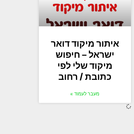
איתור מיקוד דואר
ישראל – חיפוש
מיקוד שלי לפי
כתובת / רחוב
מעבר לעמוד »