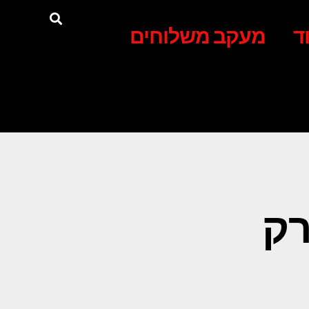
ד
מעקב משלוחים