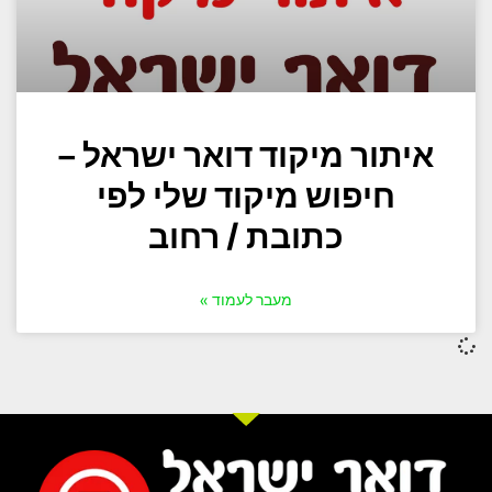
איתור מיקוד דואר ישראל –
חיפוש מיקוד שלי לפי
כתובת / רחוב
מעבר לעמוד »