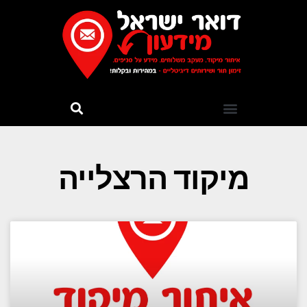
מיקוד הרצלייה