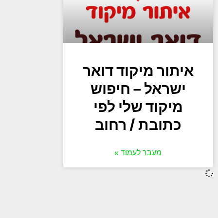
איתור מיקוד דואר
ישראל – חיפוש
מיקוד שלי לפי
כתובת / רחוב
מעבר לעמוד »