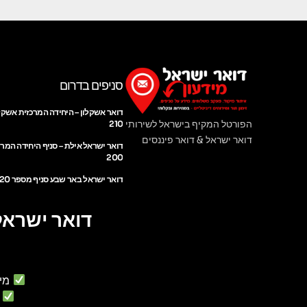
סניפים בדרום
דואר אשקלון – היחידה המרכזית אשקל
הפורטל המקיף בישראל לשירותי
210
דואר ישראל & דואר פיננסים
דואר ישראל אילת – סניף היחידה המר
200
דואר ישראל באר שבע סניף מספר 220
דואר ישראל
מי