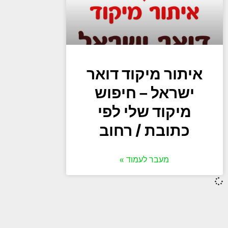
איתור מיקוד דואר
ישראל – חיפוש
מיקוד שלי לפי
כתובת / רחוב
מעבר לעמוד »