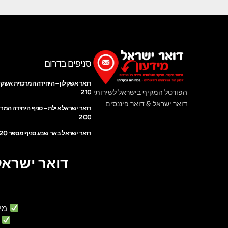
סניפים בדרום
דואר אשקלון – היחידה המרכזית אשקל
הפורטל המקיף בישראל לשירותי
210
דואר ישראל & דואר פיננסים
דואר ישראל אילת – סניף היחידה המר
200
דואר ישראל באר שבע סניף מספר 220
דואר ישראל
מי