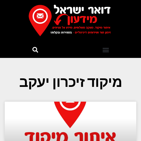
מיקוד זיכרון יעקב