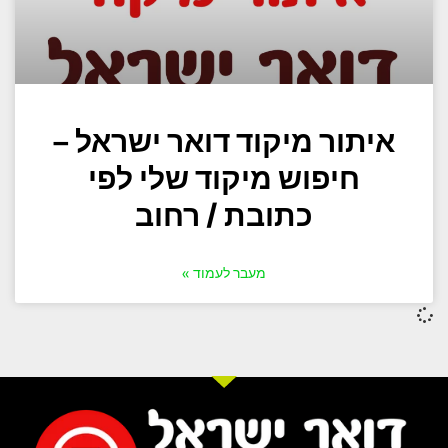
איתור מיקוד דואר ישראל –
חיפוש מיקוד שלי לפי
כתובת / רחוב
מעבר לעמוד »