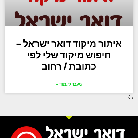
איתור מיקוד דואר ישראל –
חיפוש מיקוד שלי לפי
כתובת / רחוב
מעבר לעמוד »