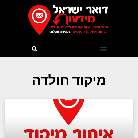
מיקוד חולדה