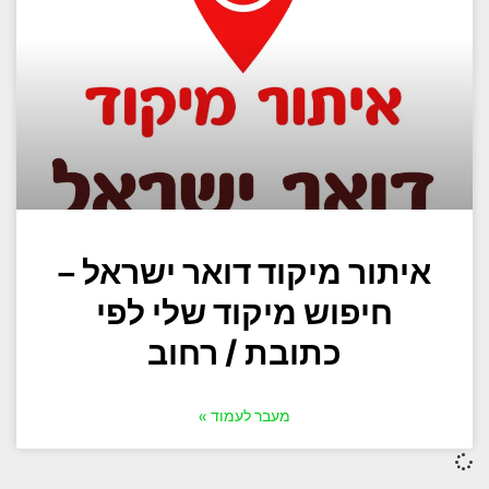
איתור מיקוד דואר ישראל –
חיפוש מיקוד שלי לפי
כתובת / רחוב
מעבר לעמוד »