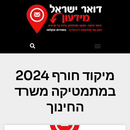
מיקוד חורף 2024
במתמטיקה משרד
החינוך