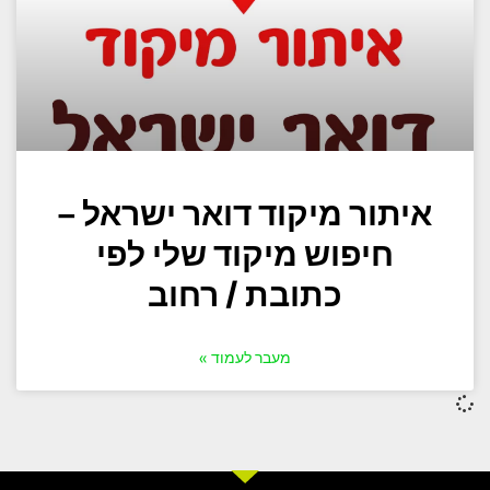
איתור מיקוד דואר ישראל –
חיפוש מיקוד שלי לפי
כתובת / רחוב
מעבר לעמוד »