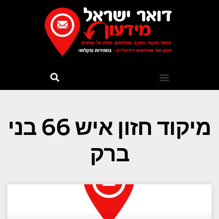
מיקוד חזון איש 66 בני
ברק