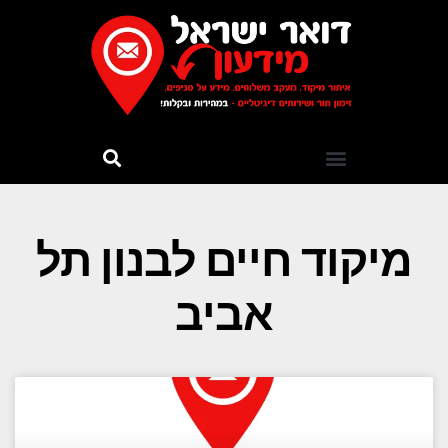
מיקוד חיים לבנון תל
אביב