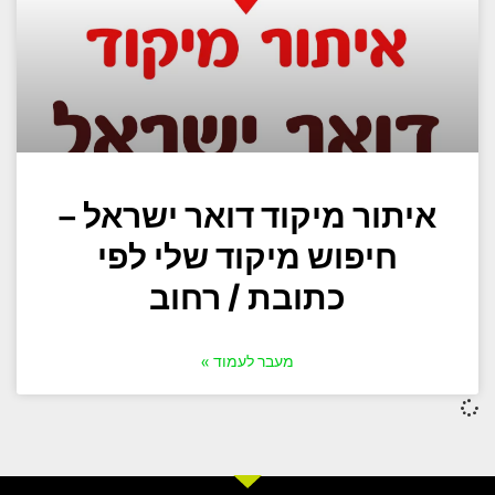
איתור מיקוד דואר ישראל –
חיפוש מיקוד שלי לפי
כתובת / רחוב
מעבר לעמוד »