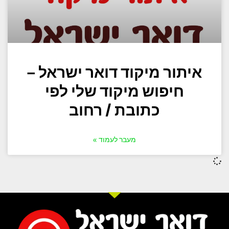
איתור מיקוד דואר ישראל –
חיפוש מיקוד שלי לפי
כתובת / רחוב
מעבר לעמוד »