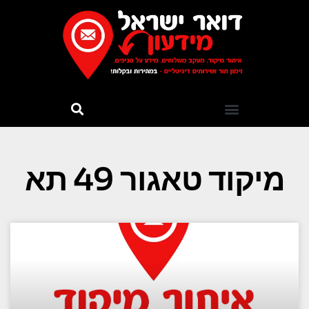
מיקוד טאגור 49 תא