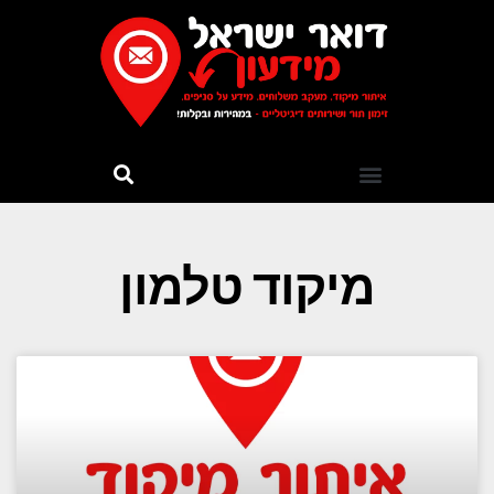
מיקוד טלמון