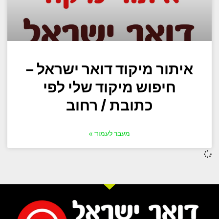
איתור מיקוד דואר ישראל –
חיפוש מיקוד שלי לפי
כתובת / רחוב
מעבר לעמוד »