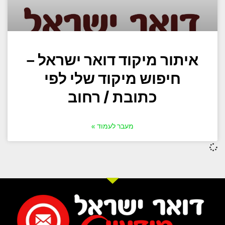
איתור מיקוד דואר ישראל –
חיפוש מיקוד שלי לפי
כתובת / רחוב
מעבר לעמוד »