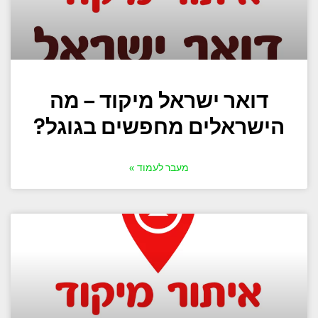
דואר ישראל מיקוד – מה
הישראלים מחפשים בגוגל?
מעבר לעמוד »