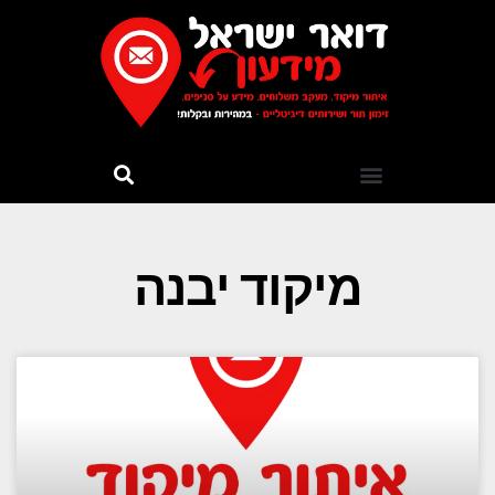
מיקוד יבנה