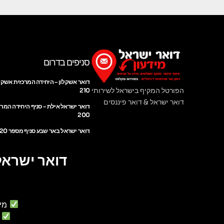
סניפים בדרום
דואר אשקלון – היחידה המרכזית אשקל
הפורטל המקיף בישראל לשירותי
210
דואר ישראל & דואר פיננסים
דואר ישראל אילת – סניף היחידה המר
200
דואר ישראל באר שבע סניף מספר 220
דואר ישראל
מי