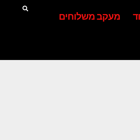
ד
מעקב משלוחים