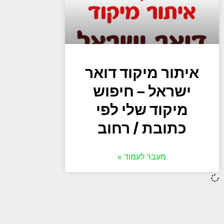
איתור מיקוד דואר
ישראל – חיפוש
מיקוד שלי לפי
כתובת / רחוב
מעבר לעמוד »