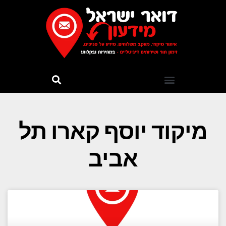
מיקוד יוסף קארו תל
אביב