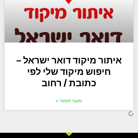
איתור מיקוד דואר ישראל –
חיפוש מיקוד שלי לפי
כתובת / רחוב
מעבר לעמוד »