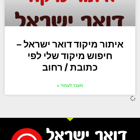
איתור מיקוד דואר ישראל –
חיפוש מיקוד שלי לפי
כתובת / רחוב
מעבר לעמוד »