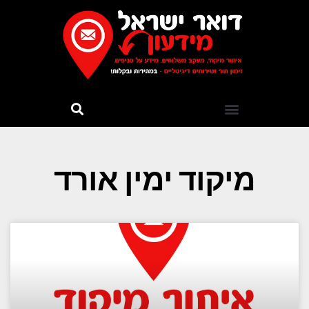
מיקוד ימין אורד