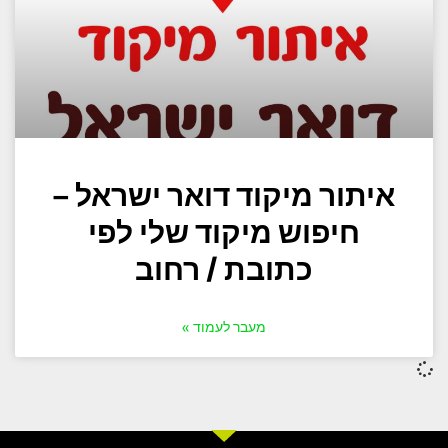
איתור מיקוד דואר ישראל –
חיפוש מיקוד שלי לפי
כתובת / רחוב
מעבר לעמוד »