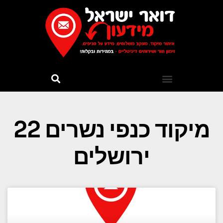
מיקוד כנפי נשרים 22
ירושלים