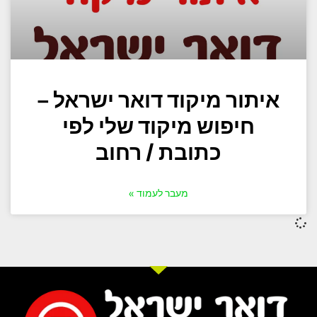
איתור מיקוד דואר ישראל –
חיפוש מיקוד שלי לפי
כתובת / רחוב
מעבר לעמוד »