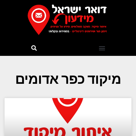
מיקוד כפר אדומים