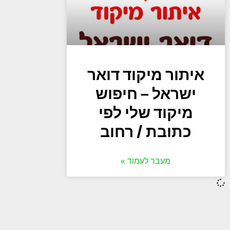
איתור מיקוד דואר
ישראל – חיפוש
מיקוד שלי לפי
כתובת / רחוב
מעבר לעמוד »