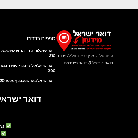
סניפים בדרום
דואר אשקלון – היחידה המרכזית אשקל
הפורטל המקיף בישראל לשירותי
210
דואר ישראל & דואר פיננסים
דואר ישראל אילת – סניף היחידה המר
200
דואר ישראל באר שבע סניף מספר 220
דואר ישראל
מי