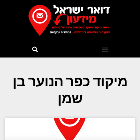
מיקוד כפר הנוער בן
שמן