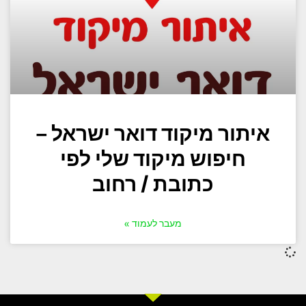
איתור מיקוד דואר ישראל –
חיפוש מיקוד שלי לפי
כתובת / רחוב
מעבר לעמוד »