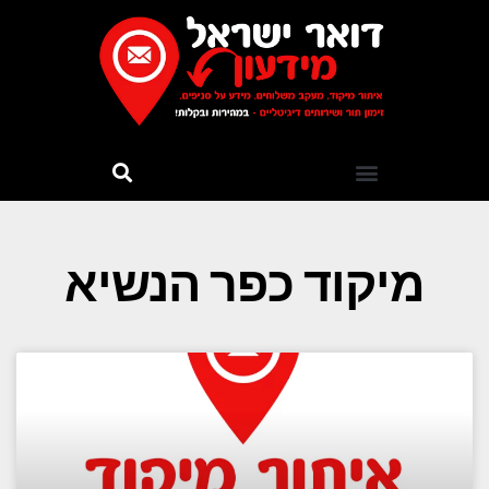
מיקוד כפר הנשיא