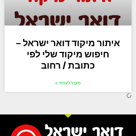
איתור מיקוד דואר ישראל –
חיפוש מיקוד שלי לפי
כתובת / רחוב
מעבר לעמוד »