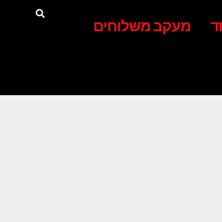
ד
מעקב משלוחים