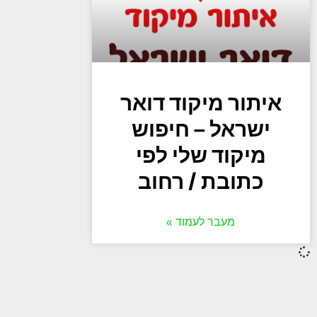
איתור מיקוד דואר
ישראל – חיפוש
מיקוד שלי לפי
כתובת / רחוב
מעבר לעמוד »