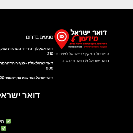
סניפים בדרום
דואר אשקלון – היחידה המרכזית אשקל
הפורטל המקיף בישראל לשירותי
210
דואר ישראל & דואר פיננסים
דואר ישראל אילת – סניף היחידה המר
200
דואר ישראל באר שבע סניף מספר 220
דואר ישראל
מי