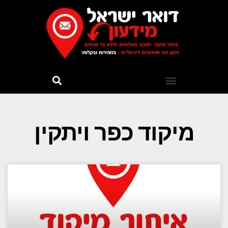
מיקוד כפר ויתקין