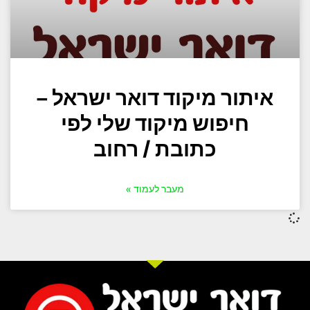
איתור מיקוד דואר ישראל –
חיפוש מיקוד שלי לפי
כתובת / רחוב
מעבר לעמוד »