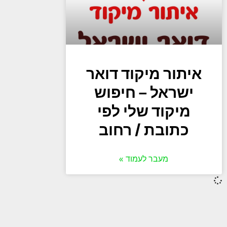
איתור מיקוד דואר
ישראל – חיפוש
מיקוד שלי לפי
כתובת / רחוב
מעבר לעמוד »