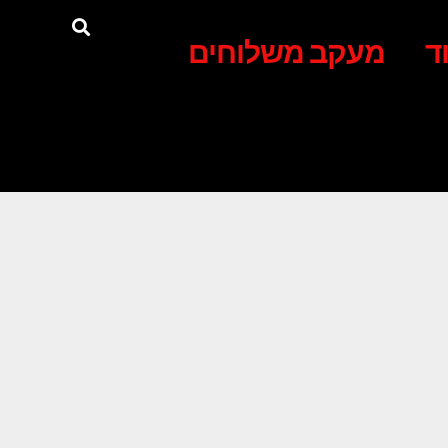
ד
מעקב משלוחים