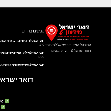
סניפים בדרום
דואר אשקלון – היחידה המרכזית אשקל
הפורטל המקיף בישראל לשירותי
210
דואר ישראל & דואר פיננסים
דואר ישראל אילת – סניף היחידה המר
200
דואר ישראל באר שבע סניף מספר 220
דואר ישראל
מי